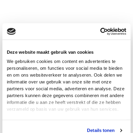
May 22, 2026
Deze website maakt gebruik van cookies
Wat is het verschil tussen...
We gebruiken cookies om content en advertenties te
personaliseren, om functies voor social media te bieden
en om ons websiteverkeer te analyseren. Ook delen we
informatie over uw gebruik van onze site met onze
partners voor social media, adverteren en analyse. Deze
partners kunnen deze gegevens combineren met andere
informatie die u aan ze heeft verstrekt of die ze hebben
verzameld op basis van uw gebruik van hun services.
Details tonen