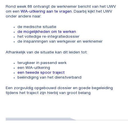
Rond week 88 ontvangt de werknemer bericht van het UWV
om een
WIA-uitkering aan te vragen
. Daarbij kijkt het UWV
onder andere naar:
de medische situatie
de mogelijkheden om te werken
het volledige re-integratiedossier
de inspanningen van werkgever en werknemer
Afhankelijk van de situatie kan dit leiden tot:
terugkeer in passend werk
een WIA-uitkering
een tweede spoor traject
beëindiging van het dienstverband
Een zorgvuldig opgebouwd dossier en goede begeleiding
tijdens het traject zijn hierbij van groot belang.