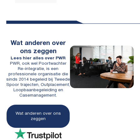
Wat anderen over
ons zeggen
Lees hier alles over PWR
PWR, ook wel Poortwachter
Re-integratie, is een
professionele organisatie die
sinds 2014 begeleid bij Tweede
Spoor trajecten, Outplacement,
Loopbaanbegeleiding en
Casemanagement.
Wat anderen over ons
zeggen