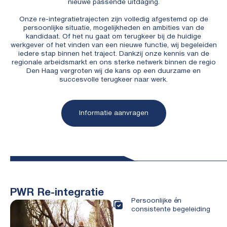
nieuwe passende uitdaging.
Onze re-integratietrajecten zijn volledig afgestemd op de
persoonlijke situatie, mogelijkheden en ambities van de
kandidaat. Of het nu gaat om terugkeer bij de huidige
werkgever of het vinden van een nieuwe functie, wij begeleiden
iedere stap binnen het traject. Dankzij onze kennis van de
regionale arbeidsmarkt en ons sterke netwerk binnen de regio
Den Haag vergroten wij de kans op een duurzame en
succesvolle terugkeer naar werk.
Informatie aanvragen
PWR Re-integratie
Persoonlijke én
consistente begeleiding