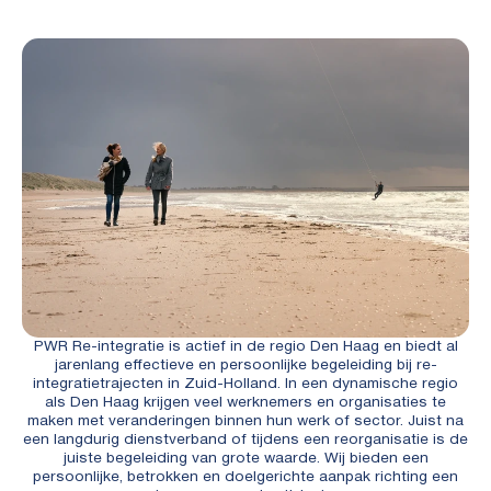
PWR Re-integratie is actief in de regio Den Haag en biedt al
jarenlang effectieve en persoonlijke begeleiding bij re-
integratietrajecten in Zuid-Holland. In een dynamische regio
als Den Haag krijgen veel werknemers en organisaties te
maken met veranderingen binnen hun werk of sector. Juist na
een langdurig dienstverband of tijdens een reorganisatie is de
juiste begeleiding van grote waarde. Wij bieden een
persoonlijke, betrokken en doelgerichte aanpak richting een