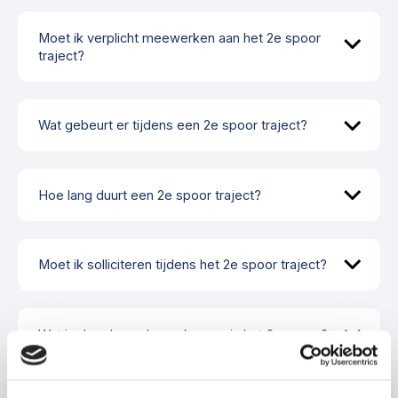
Moet ik verplicht meewerken aan het 2e spoor
traject?
Wat gebeurt er tijdens een 2e spoor traject?
Hoe lang duurt een 2e spoor traject?
Moet ik solliciteren tijdens het 2e spoor traject?
Wat is de rol van de werkgever in het 2e spoor?