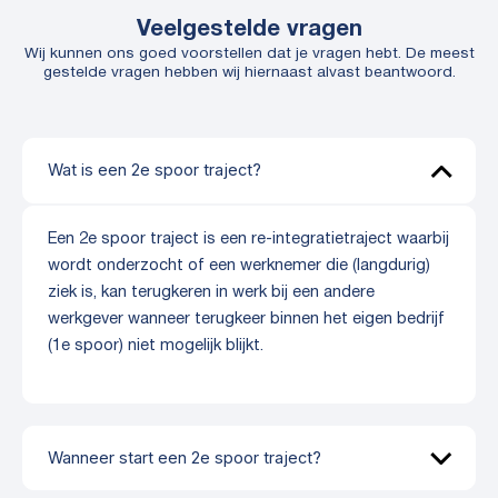
Veelgestelde vragen
Wij kunnen ons goed voorstellen dat je vragen hebt. De meest
gestelde vragen hebben wij hiernaast alvast beantwoord.
Wat is een 2e spoor traject?
Een 2e spoor traject is een re-integratietraject waarbij
wordt onderzocht of een werknemer die (langdurig)
ziek is, kan terugkeren in werk bij een andere
werkgever wanneer terugkeer binnen het eigen bedrijf
(1e spoor) niet mogelijk blijkt.
Wanneer start een 2e spoor traject?