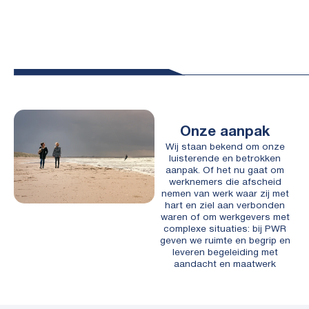
Onze aanpak
Wij staan bekend om onze
luisterende en betrokken
aanpak. Of het nu gaat om
werknemers die afscheid
nemen van werk waar zij met
hart en ziel aan verbonden
waren of om werkgevers met
complexe situaties: bij PWR
geven we ruimte en begrip en
leveren begeleiding met
aandacht en maatwerk