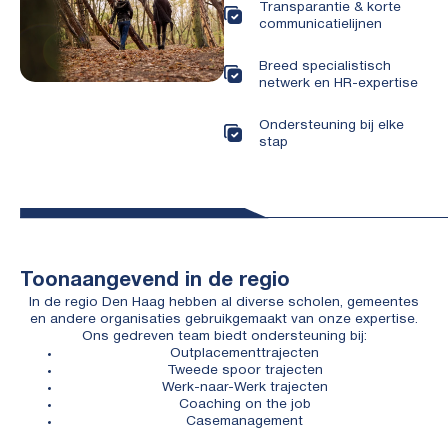
Transparantie & korte
communicatielijnen
Breed specialistisch
netwerk en HR-expertise
Ondersteuning bij elke
stap
Toonaangevend in de regio
In de regio Den Haag hebben al diverse scholen, gemeentes
en andere organisaties gebruikgemaakt van onze expertise.
Ons gedreven team biedt ondersteuning bij:
Outplacementtrajecten
Tweede spoor trajecten
Werk-naar-Werk trajecten
Coaching on the job
Casemanagement