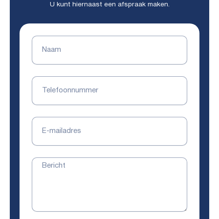
U kunt hiernaast een afspraak maken.
Naam
Telefoonnummer
E-
mailadres
Bericht