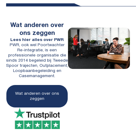
Wat anderen over
ons zeggen
Lees hier alles over PWR
PWR, ook wel Poortwachter
Re-integratie, is een
professionele organisatie die
sinds 2014 begeleid bij Tweede
Spoor trajecten, Outplacement,
Loopbaanbegeleiding en
Casemanagement.
Wat anderen over ons
zeggen