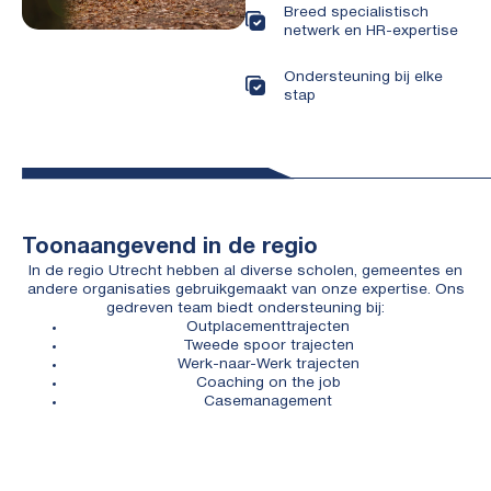
Breed specialistisch
netwerk en HR-expertise
Ondersteuning bij elke
stap
Toonaangevend in de regio
In de regio Utrecht hebben al diverse scholen, gemeentes en
andere organisaties gebruikgemaakt van onze expertise. Ons
gedreven team biedt ondersteuning bij:
Outplacementtrajecten
Tweede spoor trajecten
Werk-naar-Werk trajecten
Coaching on the job
Casemanagement