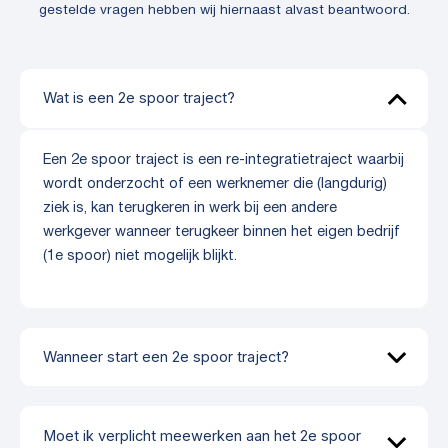
gestelde vragen hebben wij hiernaast alvast beantwoord.
Wat is een 2e spoor traject?
Een 2e spoor traject is een re-integratietraject waarbij
wordt onderzocht of een werknemer die (langdurig)
ziek is, kan terugkeren in werk bij een andere
werkgever wanneer terugkeer binnen het eigen bedrijf
(1e spoor) niet mogelijk blijkt.
Wanneer start een 2e spoor traject?
Moet ik verplicht meewerken aan het 2e spoor