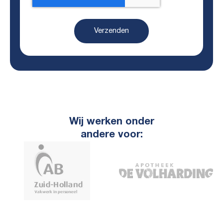
Verzenden
Wij werken onder
andere voor: