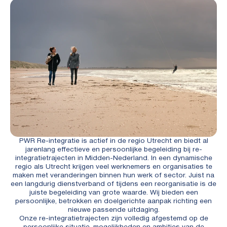
PWR Re-integratie is actief in de regio Utrecht en biedt al
jarenlang effectieve en persoonlijke begeleiding bij re-
integratietrajecten in Midden-Nederland. In een dynamische
regio als Utrecht krijgen veel werknemers en organisaties te
maken met veranderingen binnen hun werk of sector. Juist na
een langdurig dienstverband of tijdens een reorganisatie is de
juiste begeleiding van grote waarde. Wij bieden een
persoonlijke, betrokken en doelgerichte aanpak richting een
nieuwe passende uitdaging.
Onze re-integratietrajecten zijn volledig afgestemd op de