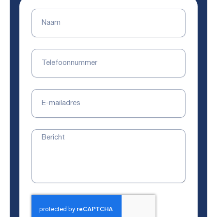
Naam
Telefoonnummer
E-
mailadres
Bericht