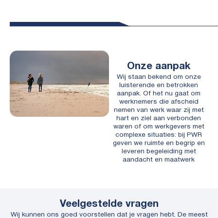
Onze aanpak
Wij staan bekend om onze
luisterende en betrokken
aanpak. Of het nu gaat om
werknemers die afscheid
nemen van werk waar zij met
hart en ziel aan verbonden
waren of om werkgevers met
complexe situaties: bij PWR
geven we ruimte en begrip en
leveren begeleiding met
aandacht en maatwerk
Veelgestelde vragen
Wij kunnen ons goed voorstellen dat je vragen hebt. De meest