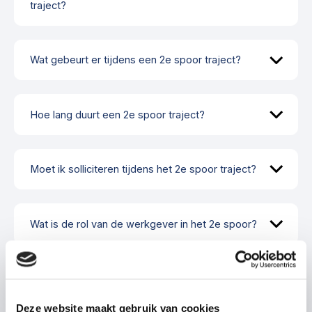
traject?
Wat gebeurt er tijdens een 2e spoor traject?
Hoe lang duurt een 2e spoor traject?
Moet ik solliciteren tijdens het 2e spoor traject?
Wat is de rol van de werkgever in het 2e spoor?
Wat gebeurt er als het 2e spoor traject niet
succesvol is?
Deze website maakt gebruik van cookies