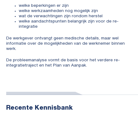
welke beperkingen er zijn
welke werkzaamheden nog mogelijk zijn
wat de verwachtingen zijn rondom herstel
welke aandachtspunten belangrijk zijn voor de re-
integratie
De werkgever ontvangt geen medische details, maar wel
informatie over de mogelijkheden van de werknemer binnen
werk.
De probleemanalyse vormt de basis voor het verdere re-
integratietraject en het Plan van Aanpak.
Recente Kennisbank