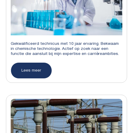
Gekwalificeerd technicus met 10 jaar ervaring. Bekwaam
in chemische technologie. Actief op zoek naar een
functie die aansluit bij mijn expertise en carrièreambities.
Lees meer