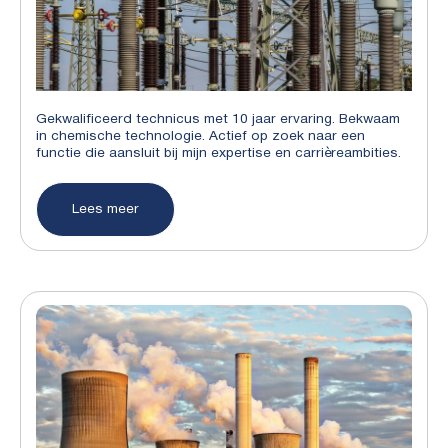
Gekwalificeerd technicus met 10 jaar ervaring. Bekwaam
in chemische technologie. Actief op zoek naar een
functie die aansluit bij mijn expertise en carrièreambities.
Lees meer