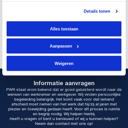
Details tonen
Alles toestaan
Aanpassen
Weigeren
Informatie aanvragen
PWR staat erom bekend dat er goed geluisterd wordt naar de
wensen van werknemer en werkgever. Wij vinden persoonlijke
begeleiding belangrijk. Het komt vaak voor dat iemand
afscheid moet nemen van het werk dat hij/zij al jaren met
plezier en toewijding gedaan heeft. Voor dit proces is ruimte
en begrip nodig. Wij helpen hierbij.
Heeft u vragen of bent u benieuwd of wij u kunnen helpen?
Neem dan contact met ons op!