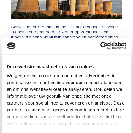
Gekwalificeerd technicus met 10 jaar ervaring. Bekwaam
in chemische technologie. Actief op zoek naar een
functie die aansluit bij mijn expertise en carrièreambities.
Lees meer
Deze website maakt gebruik van cookies
We gebruiken cookies om content en advertenties te
personaliseren, om functies voor social media te bieden
en om ons websiteverkeer te analyseren. Ook delen we
informatie over uw gebruik van onze site met onze
partners voor social media, adverteren en analyse. Deze
partners kunnen deze gegevens combineren met andere
informatie die u aan ze heeft verstrekt of die ze hebben
verzameld op basis van uw gebruik van hun services.