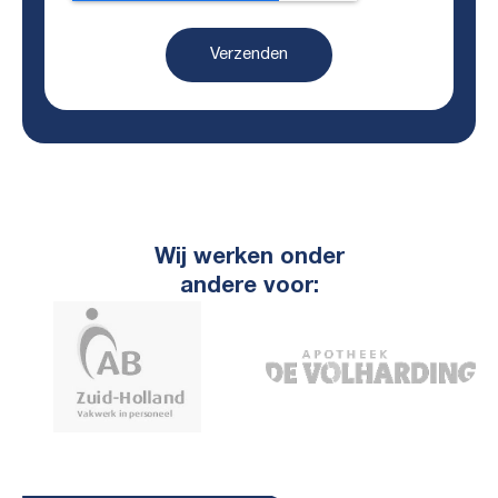
Verzenden
Wij werken onder
andere voor: