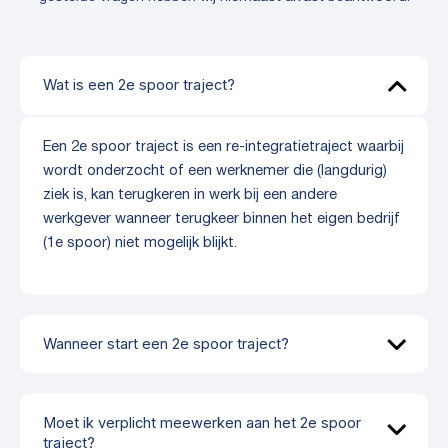
Wat is een 2e spoor traject?
Een 2e spoor traject is een re-integratietraject waarbij
wordt onderzocht of een werknemer die (langdurig)
ziek is, kan terugkeren in werk bij een andere
werkgever wanneer terugkeer binnen het eigen bedrijf
(1e spoor) niet mogelijk blijkt.
Wanneer start een 2e spoor traject?
Moet ik verplicht meewerken aan het 2e spoor
traject?