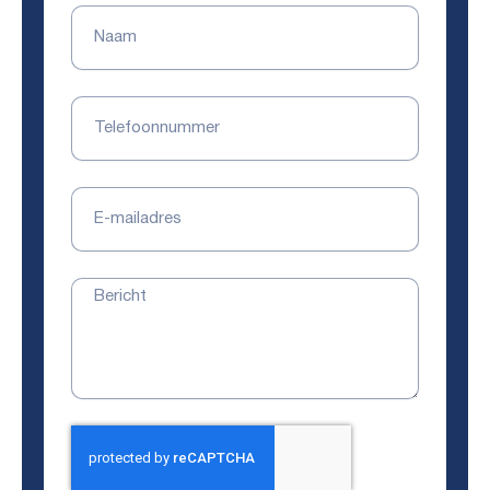
Naam
Telefoonnummer
E-
mailadres
Bericht