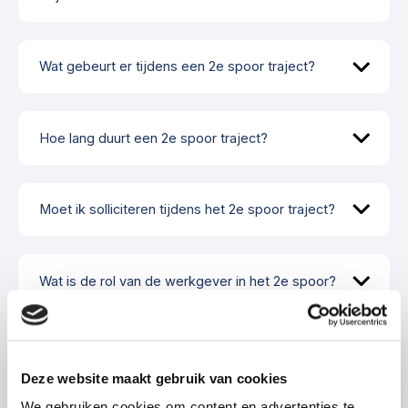
Wat gebeurt er tijdens een 2e spoor traject?
Hoe lang duurt een 2e spoor traject?
Moet ik solliciteren tijdens het 2e spoor traject?
Wat is de rol van de werkgever in het 2e spoor?
Wat gebeurt er als het 2e spoor traject niet
succesvol is?
Deze website maakt gebruik van cookies
We gebruiken cookies om content en advertenties te