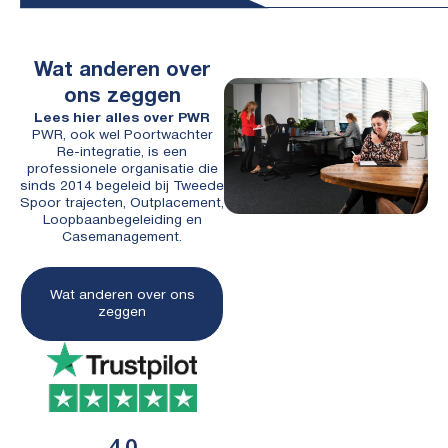
Wat anderen over
ons zeggen
Lees hier alles over PWR
PWR, ook wel Poortwachter
Re-integratie, is een
professionele organisatie die
sinds 2014 begeleid bij Tweede
Spoor trajecten, Outplacement,
Loopbaanbegeleiding en
Casemanagement.
Wat anderen over ons
zeggen