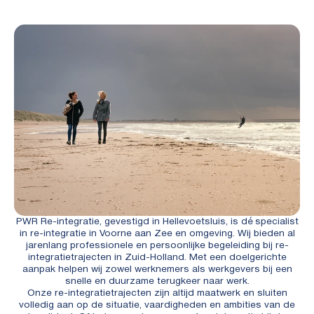
PWR Re-integratie, gevestigd in Hellevoetsluis, is dé specialist
in re-integratie in Voorne aan Zee en omgeving. Wij bieden al
jarenlang professionele en persoonlijke begeleiding bij re-
integratietrajecten in Zuid-Holland. Met een doelgerichte
aanpak helpen wij zowel werknemers als werkgevers bij een
snelle en duurzame terugkeer naar werk.
Onze re-integratietrajecten zijn altijd maatwerk en sluiten
volledig aan op de situatie, vaardigheden en ambities van de