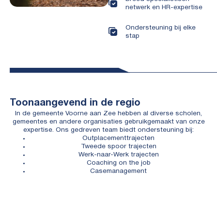
netwerk en HR-expertise
Ondersteuning bij elke
stap
Toonaangevend in de regio
In de gemeente Voorne aan Zee hebben al diverse scholen,
gemeentes en andere organisaties gebruikgemaakt van onze
expertise. Ons gedreven team biedt ondersteuning bij:
Outplacementtrajecten
Tweede spoor trajecten
Werk-naar-Werk trajecten
Coaching on the job
Casemanagement