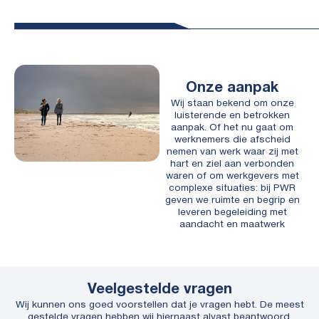
Onze aanpak
Wij staan bekend om onze
luisterende en betrokken
aanpak. Of het nu gaat om
werknemers die afscheid
nemen van werk waar zij met
hart en ziel aan verbonden
waren of om werkgevers met
complexe situaties: bij PWR
geven we ruimte en begrip en
leveren begeleiding met
aandacht en maatwerk
Veelgestelde vragen
Wij kunnen ons goed voorstellen dat je vragen hebt. De meest
gestelde vragen hebben wij hiernaast alvast beantwoord.