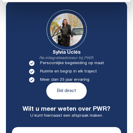
Sylvia Uclés
Re-integratieadviseur bij PWR
Persoonlijke begeleiding op maat
Ruimte en begrip in elk traject
Meer dan 25 jaar ervaring
Bel direct
Wilt u meer weten over PWR?
U kunt hiernaast een afspraak maken.