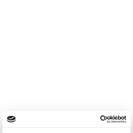
May 22, 2026
Wat is het verschil tussen...