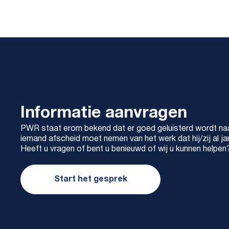
Informatie aanvragen
PWR staat erom bekend dat er goed geluisterd wordt naar
iemand afscheid moet nemen van het werk dat hij/zij al jar
Heeft u vragen of bent u benieuwd of wij u kunnen help
Start het gesprek