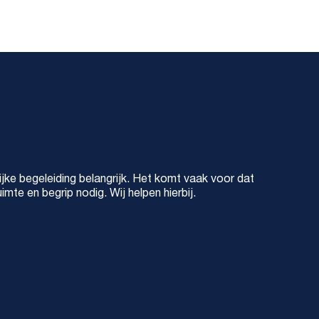
ke begeleiding belangrijk. Het komt vaak voor dat
mte en begrip nodig. Wij helpen hierbij.