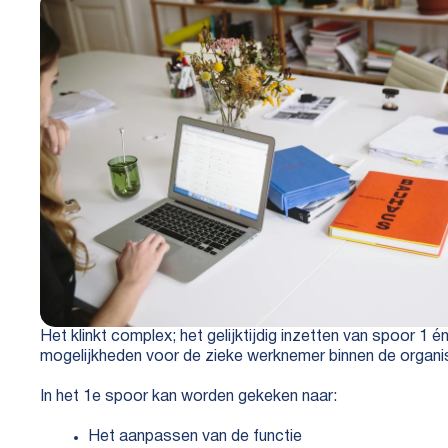
Het klinkt complex; het gelijktijdig inzetten van spoor 1 
mogelijkheden voor de zieke werknemer binnen de organisat
In het 1e spoor kan worden gekeken naar:
Het aanpassen van de functie