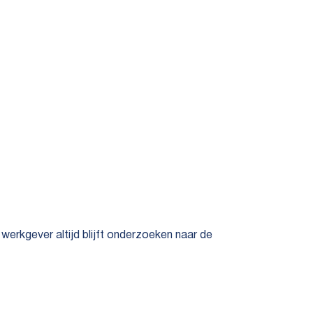
 werkgever altijd blijft onderzoeken naar de